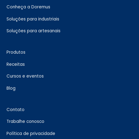
Conheça a Doremus
Soluções para industriais
Soluções para artesanais
Produtos
Receitas
Cursos e eventos
Blog
Contato
Trabalhe conosco
Política de privacidade