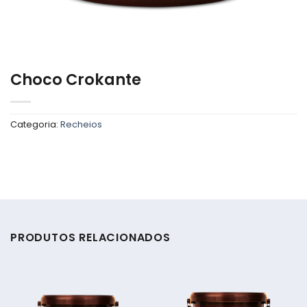
Choco Crokante
Categoria:
Recheios
PRODUTOS RELACIONADOS