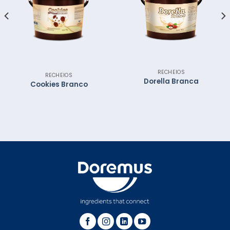
RECHEIOS
RECHEIOS
Dorella Branca
Cookies Branco