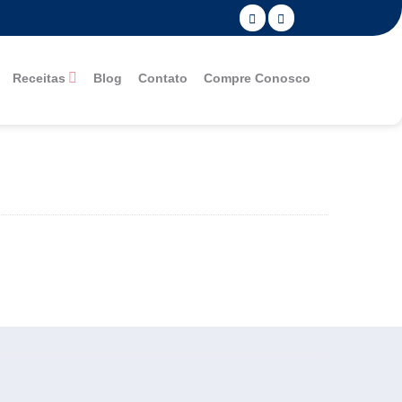
Receitas
Blog
Contato
Compre Conosco