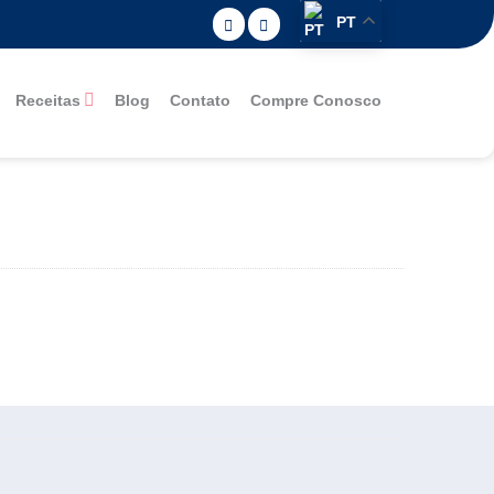
PT
Receitas
Blog
Contato
Compre Conosco