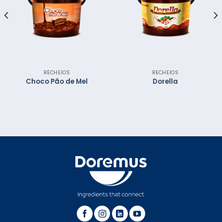
RECHEIOS
RECHEIOS
Choco Pão de Mel
Dorella