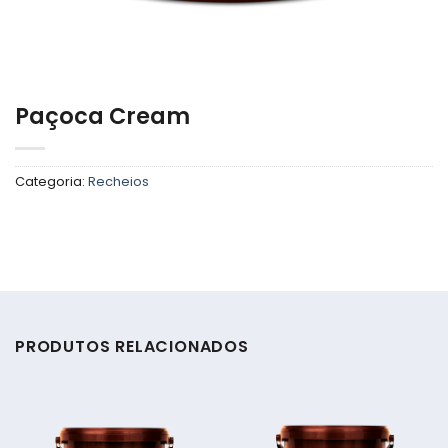
Paçoca Cream
Categoria:
Recheios
PRODUTOS RELACIONADOS