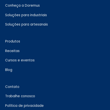
Conheça a Doremus
Soluções para industriais
Soluções para artesanais
Produtos
Receitas
Cursos e eventos
Blog
Contato
Trabalhe conosco
Política de privacidade