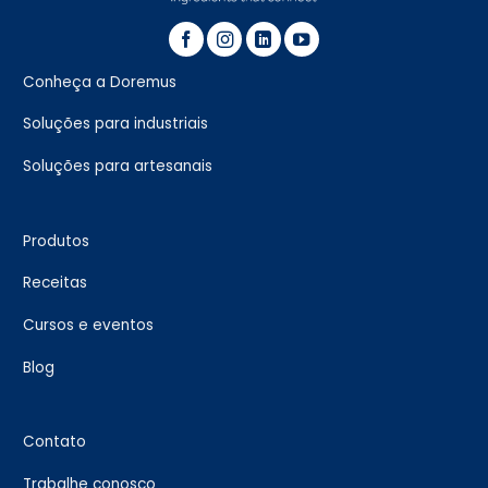
Conheça a Doremus
Soluções para industriais
Soluções para artesanais
Produtos
Receitas
Cursos e eventos
Blog
Contato
Trabalhe conosco