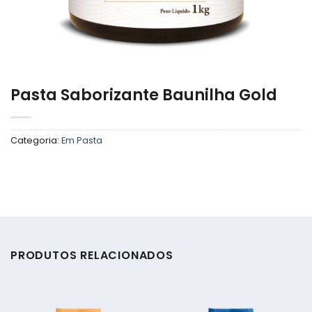
Pasta Saborizante Baunilha Gold
Categoria:
Em Pasta
PRODUTOS RELACIONADOS