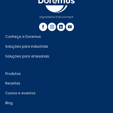
Conheça a Doremus
Soluções para industriais
Soluções para artesanais
Produtos
Receitas
Cursos e eventos
Blog