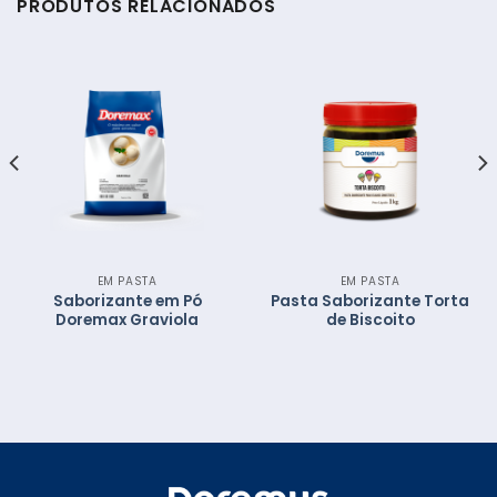
PRODUTOS RELACIONADOS
EM PASTA
EM PASTA
Saborizante em Pó
Pasta Saborizante Torta
Doremax Graviola
de Biscoito