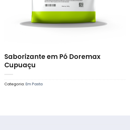
Saborizante em Pó Doremax
Cupuaçu
Categoria:
Em Pasta