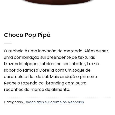
Choco Pop Pipó
O recheio é uma inovação do mercado. Além de ser
uma combinação surpreendente de texturas
trazendo pipocas inteiras no seu interior, traz o
sabor do famoso Dorella com um toque de
caramelo e flor de sal. Mais ainda, é o primeiro
Recheio fazendo co-branding com outra
reconhecida marca de alimento.
Categorias:
Chocolates e Caramelos
,
Recheios