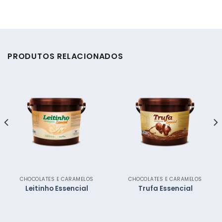
PRODUTOS RELACIONADOS
CHOCOLATES E CARAMELOS
CHOCOLATES E CARAMELOS
Leitinho Essencial
Trufa Essencial