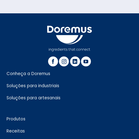
Conheça a Doremus
Soluções para industriais
Soluções para artesanais
Produtos
Receitas