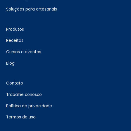
Soluções para artesanais
Produtos
Receitas
Cursos e eventos
Blog
Contato
Trabalhe conosco
Política de privacidade
Termos de uso