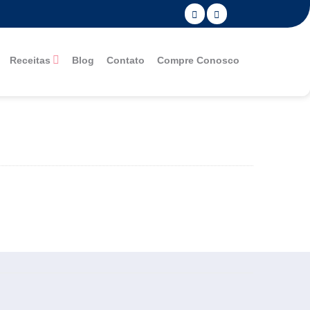
Receitas
Blog
Contato
Compre Conosco