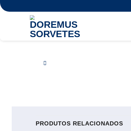
Skip
to
content
PRODUTOS RELACIONADOS