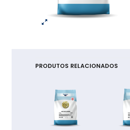
PRODUTOS RELACIONADOS