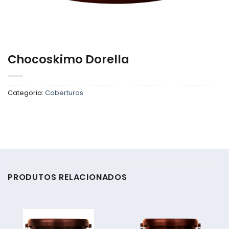
Chocoskimo Dorella
Categoria:
Coberturas
PRODUTOS RELACIONADOS