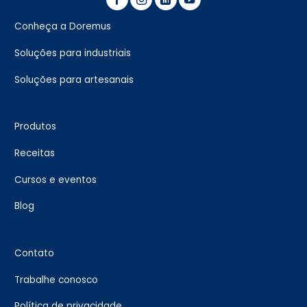
Conheça a Doremus
Soluções para industriais
Soluções para artesanais
Produtos
Receitas
Cursos e eventos
Blog
Contato
Trabalhe conosco
Política de privacidade