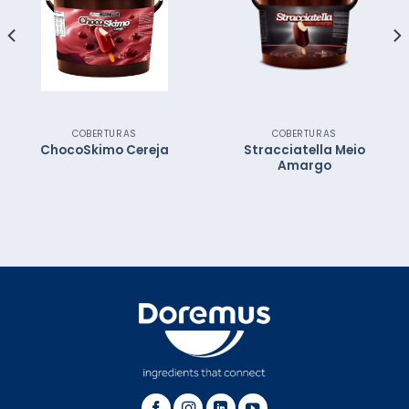
COBERTURAS
COBERTURAS
Stracciatella Meio
ChocoSkimo Cereja
Amargo